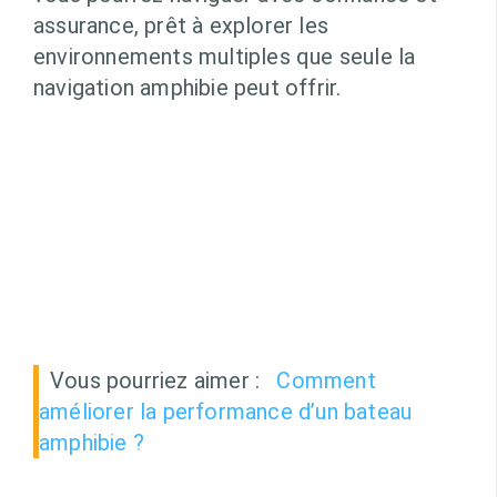
assurance, prêt à explorer les
environnements multiples que seule la
navigation amphibie peut offrir.
Vous pourriez aimer :
Comment
améliorer la performance d’un bateau
amphibie ?