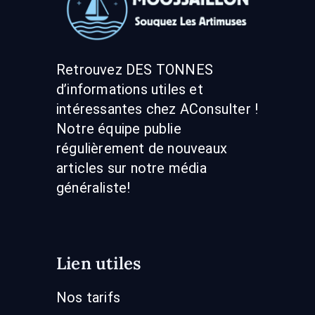
Retrouvez DES TONNES
d’informations utiles et
intéressantes chez AConsulter !
Notre équipe publie
régulièrement de nouveaux
articles sur notre média
généraliste!
Lien utiles
Nos tarifs