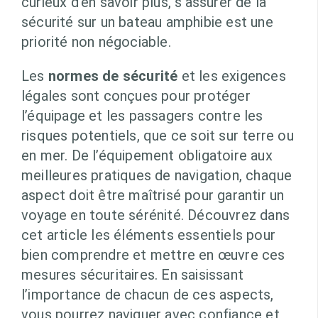
curieux d’en savoir plus, s’assurer de la
sécurité sur un bateau amphibie est une
priorité non négociable.
Les
normes de sécurité
et les exigences
légales sont conçues pour protéger
l’équipage et les passagers contre les
risques potentiels, que ce soit sur terre ou
en mer. De l’équipement obligatoire aux
meilleures pratiques de navigation, chaque
aspect doit être maîtrisé pour garantir un
voyage en toute sérénité. Découvrez dans
cet article les éléments essentiels pour
bien comprendre et mettre en œuvre ces
mesures sécuritaires. En saisissant
l’importance de chacun de ces aspects,
vous pourrez naviguer avec confiance et