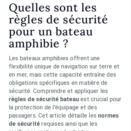
Quelles sont les
règles de sécurité
pour un bateau
amphibie ?
Les bateaux amphibies offrent une
flexibilité unique de navigation sur terre et
en mer, mais cette capacité entraîne des
obligations spécifiques en matière de
sécurité. Comprendre et appliquer les
règles de sécurité bateau
est crucial pour
la protection de l’équipage et des
passagers. Cet article détaille les
normes
de sécurité
requises ainsi que les