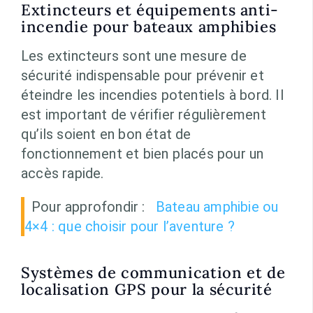
Extincteurs et équipements anti-
incendie pour bateaux amphibies
Les extincteurs sont une mesure de
sécurité indispensable pour prévenir et
éteindre les incendies potentiels à bord. Il
est important de vérifier régulièrement
qu’ils soient en bon état de
fonctionnement et bien placés pour un
accès rapide.
Pour approfondir :
Bateau amphibie ou
4×4 : que choisir pour l’aventure ?
Systèmes de communication et de
localisation GPS pour la sécurité