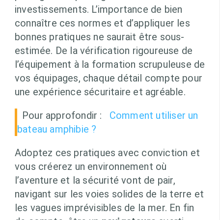
investissements. L’importance de bien
connaître ces normes et d’appliquer les
bonnes pratiques ne saurait être sous-
estimée. De la vérification rigoureuse de
l’équipement à la formation scrupuleuse de
vos équipages, chaque détail compte pour
une expérience sécuritaire et agréable.
Pour approfondir :
Comment utiliser un
bateau amphibie ?
Adoptez ces pratiques avec conviction et
vous créerez un environnement où
l’aventure et la sécurité vont de pair,
navigant sur les voies solides de la terre et
les vagues imprévisibles de la mer. En fin