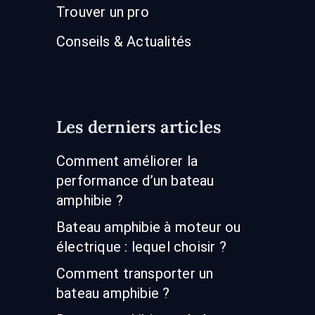
Trouver un pro
Conseils & Actualités
Les derniers articles
Comment améliorer la
performance d’un bateau
amphibie ?
Bateau amphibie à moteur ou
électrique : lequel choisir ?
Comment transporter un
bateau amphibie ?