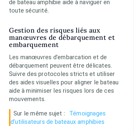
de bateau amphibie aide à naviguer en
toute sécurité.
Gestion des risques liés aux
manœuvres de débarquement et
embarquement
Les manœuvres d’embarcation et de
débarquement peuvent être délicates.
Suivre des protocoles stricts et utiliser
des aides visuelles pour aligner le bateau
aide à minimiser les risques lors de ces
mouvements.
Sur le même sujet :
Témoignages
d’utilisateurs de bateaux amphibies