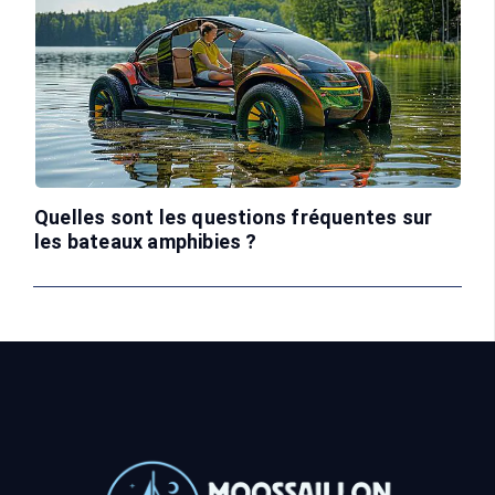
Quelles sont les questions fréquentes sur
les bateaux amphibies ?