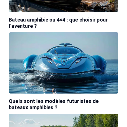
Bateau amphibie ou 4×4 : que choisir pour
l’aventure ?
Quels sont les modèles futuristes de
bateaux amphibies ?