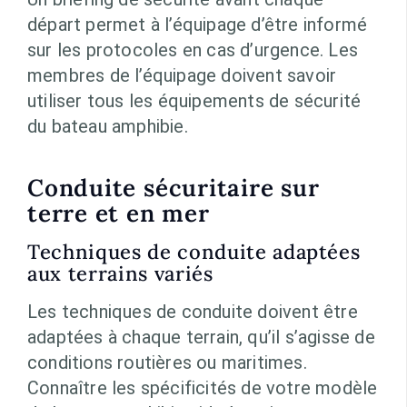
départ permet à l’équipage d’être informé
sur les protocoles en cas d’urgence. Les
membres de l’équipage doivent savoir
utiliser tous les équipements de sécurité
du bateau amphibie.
Conduite sécuritaire sur
terre et en mer
Techniques de conduite adaptées
aux terrains variés
Les techniques de conduite doivent être
adaptées à chaque terrain, qu’il s’agisse de
conditions routières ou maritimes.
Connaître les spécificités de votre modèle