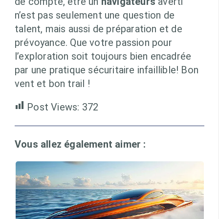
de compte, être un
navigateurs
averti
n’est pas seulement une question de
talent, mais aussi de préparation et de
prévoyance. Que votre passion pour
l’exploration soit toujours bien encadrée
par une pratique sécuritaire infaillible! Bon
vent et bon trail !
Post Views:
372
Vous allez également aimer :