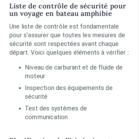
Liste de contrôle de sécurité pour
un voyage en bateau amphibie
Une liste de contrôle est fondamentale
pour s’assurer que toutes les mesures de
sécurité sont respectées avant chaque
départ. Voici quelques éléments à vérifier :
Niveau de carburant et de fluide de
moteur
Inspection des équipements de
sécurité
Test des systèmes de
communication