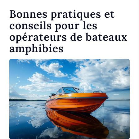
Bonnes pratiques et
conseils pour les
opérateurs de bateaux
amphibies