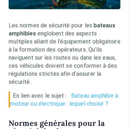
Les normes de sécurité pour les
bateaux
amphibies
englobent des aspects
multiples allant de l’équipement obligatoire
à la formation des opérateurs. Qu’ils
naviguent sur les routes ou dans les eaux,
ces véhicules doivent se conformer à des
régulations strictes afin d’assurer la
sécurité.
En lien avec le sujet :
Bateau amphibie à
moteur ou électrique : lequel choisir ?
Normes générales pour la