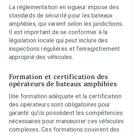
La réglementation en vigueur impose des
standards de sécurité pour les bateaux
amphibies, qui varient selon les juridictions.
Il est important de se conformer à la
législation locale qui peut inclure des
inspections régulières et l’enregistrement
approprié des véhicules.
Formation et certification des
opérateurs de bateaux amphibies
Une formation adéquate et la certification
des opérateurs sont obligatoires pour
garantir qu’ils possèdent les compétences
nécessaires pour manœuvrer ces véhicules
complexes. Ces formations couvrent des