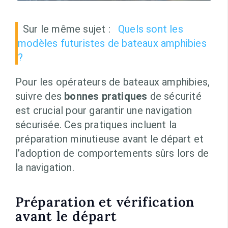
Sur le même sujet :
Quels sont les
modèles futuristes de bateaux amphibies
?
Pour les opérateurs de bateaux amphibies,
suivre des
bonnes pratiques
de sécurité
est crucial pour garantir une navigation
sécurisée. Ces pratiques incluent la
préparation minutieuse avant le départ et
l’adoption de comportements sûrs lors de
la navigation.
Préparation et vérification
avant le départ