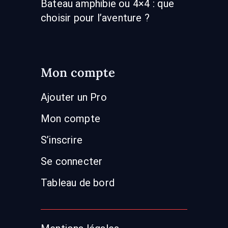
Bateau amphibie ou 4×4 : que
choisir pour l’aventure ?
Mon compte
Ajouter un Pro
Mon compte
S’inscrire
Se connecter
Tableau de bord