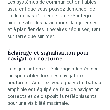
Les systèmes de communication fiables
assurent que vous pouvez demander de
l’aide en cas d’urgence. Un GPS intégré
aide à éviter les navigations dangereuses
et à planifier des itinéraires sécurisés, tant
sur terre que sur mer.
Éclairage et signalisation pour
navigation nocturne
La signalisation et l’éclairage adaptés sont
indispensables lors des navigations
nocturnes. Assurez-vous que votre bateau
amphibie est équipé de feux de navigation
corrects et de dispositifs réfléchissants
pour une visibilité maximale.