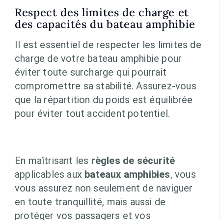
Respect des limites de charge et
des capacités du bateau amphibie
Il est essentiel de respecter les limites de
charge de votre bateau amphibie pour
éviter toute surcharge qui pourrait
compromettre sa stabilité. Assurez-vous
que la répartition du poids est équilibrée
pour éviter tout accident potentiel.
En maîtrisant les
règles de sécurité
applicables aux
bateaux amphibies
, vous
vous assurez non seulement de naviguer
en toute tranquillité, mais aussi de
protéger vos passagers et vos