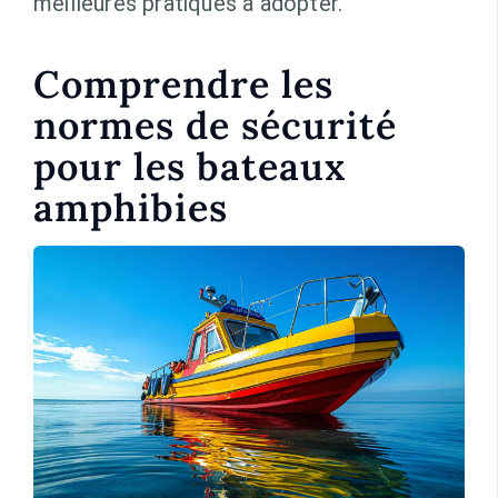
meilleures pratiques à adopter.
Comprendre les
normes de sécurité
pour les bateaux
amphibies