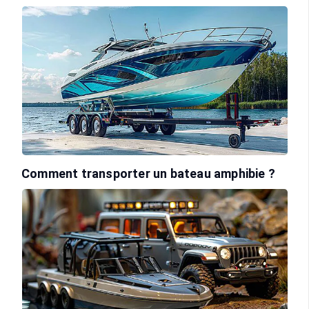
Comment transporter un bateau amphibie ?