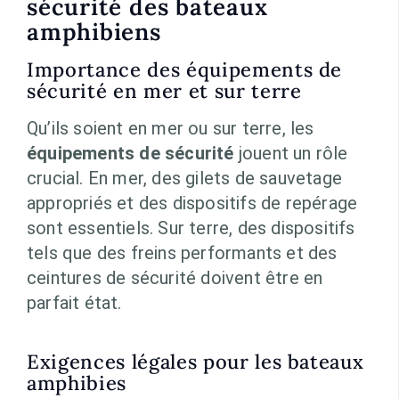
sécurité des bateaux
amphibiens
Importance des équipements de
sécurité en mer et sur terre
Qu’ils soient en mer ou sur terre, les
équipements de sécurité
jouent un rôle
crucial. En mer, des gilets de sauvetage
appropriés et des dispositifs de repérage
sont essentiels. Sur terre, des dispositifs
tels que des freins performants et des
ceintures de sécurité doivent être en
parfait état.
Exigences légales pour les bateaux
amphibies