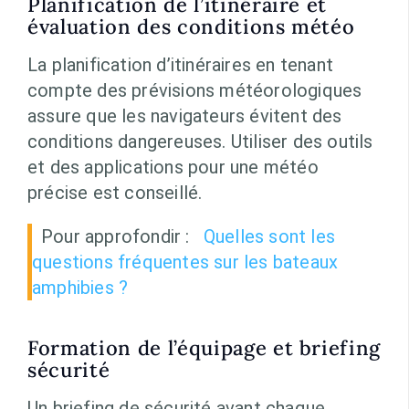
Planification de l’itinéraire et
évaluation des conditions météo
La planification d’itinéraires en tenant
compte des prévisions météorologiques
assure que les navigateurs évitent des
conditions dangereuses. Utiliser des outils
et des applications pour une météo
précise est conseillé.
Pour approfondir :
Quelles sont les
questions fréquentes sur les bateaux
amphibies ?
Formation de l’équipage et briefing
sécurité
Un briefing de sécurité avant chaque