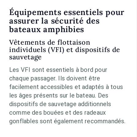
Équipements essentiels pour
assurer la sécurité des
bateaux amphibies
Vêtements de flottaison
individuels (VFI) et dispositifs de
sauvetage
Les VFI sont essentiels à bord pour
chaque passager. Ils doivent être
facilement accessibles et adaptés à tous
les âges présents sur le bateau. Des
dispositifs de sauvetage additionnels
comme des bouées et des radeaux
gonflables sont également recommandés.