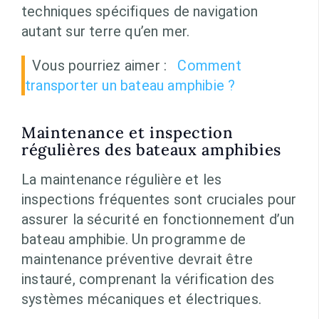
techniques spécifiques de navigation
autant sur terre qu’en mer.
Vous pourriez aimer :
Comment
transporter un bateau amphibie ?
Maintenance et inspection
régulières des bateaux amphibies
La maintenance régulière et les
inspections fréquentes sont cruciales pour
assurer la sécurité en fonctionnement d’un
bateau amphibie. Un programme de
maintenance préventive devrait être
instauré, comprenant la vérification des
systèmes mécaniques et électriques.