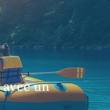
e avec un