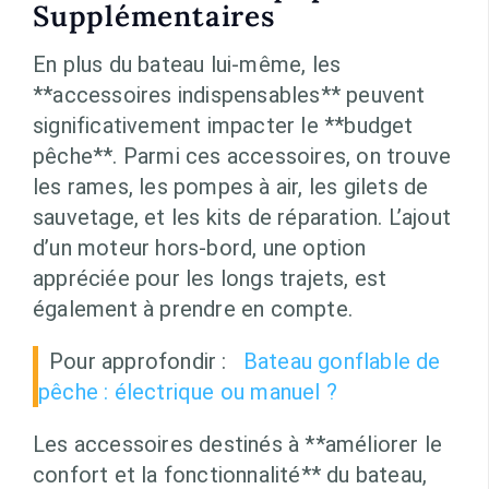
Supplémentaires
En plus du bateau lui-même, les
**accessoires indispensables** peuvent
significativement impacter le **budget
pêche**. Parmi ces accessoires, on trouve
les rames, les pompes à air, les gilets de
sauvetage, et les kits de réparation. L’ajout
d’un moteur hors-bord, une option
appréciée pour les longs trajets, est
également à prendre en compte.
Pour approfondir :
Bateau gonflable de
pêche : électrique ou manuel ?
Les accessoires destinés à **améliorer le
confort et la fonctionnalité** du bateau,