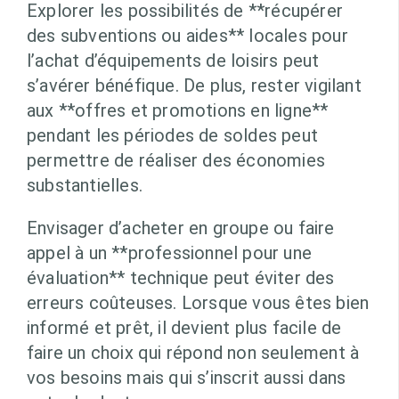
Explorer les possibilités de **récupérer
des subventions ou aides** locales pour
l’achat d’équipements de loisirs peut
s’avérer bénéfique. De plus, rester vigilant
aux **offres et promotions en ligne**
pendant les périodes de soldes peut
permettre de réaliser des économies
substantielles.
Envisager d’acheter en groupe ou faire
appel à un **professionnel pour une
évaluation** technique peut éviter des
erreurs coûteuses. Lorsque vous êtes bien
informé et prêt, il devient plus facile de
faire un choix qui répond non seulement à
vos besoins mais qui s’inscrit aussi dans