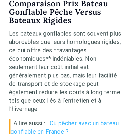
Comparaison Prix Bateau
Gonflable Pêche Versus
Bateaux Rigides
Les bateaux gonflables sont souvent plus
abordables que leurs homologues rigides,
ce qui offre des **avantages
économiques** indéniables. Non
seulement leur coût initial est
généralement plus bas, mais leur facilité
de transport et de stockage peut
également réduire les coûts à long terme
tels que ceux liés à l’entretien et à
l’hivernage.
A lire aussi :
Où pêcher avec un bateau
gonflable en France ?