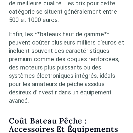
de meilleure qualité. Les prix pour cette
catégorie se situent généralement entre
500 et 1000 euros.
Enfin, les **bateaux haut de gamme**
peuvent coûter plusieurs milliers d’euros et
incluent souvent des caractéristiques
premium comme des coques renforcées,
des moteurs plus puissants ou des
systèmes électroniques intégrés, idéals
pour les amateurs de pêche assidus
désireux d’investir dans un équipement
avancé.
Coût Bateau Pêche :
Accessoires Et Équipements