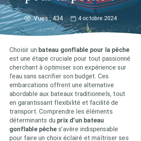
Vues :
434
4 octobre 2024
Choisir un
bateau gonflable pour la pêche
est une étape cruciale pour tout passionné
cherchant à optimiser son expérience sur
l’eau sans sacrifier son budget. Ces
embarcations offrent une alternative
abordable aux bateaux traditionnels, tout
en garantissant flexibilité et facilité de
transport. Comprendre les éléments
déterminants du
prix d’un bateau
gonflable pêche
s’avère indispensable
pour faire un choix éclairé et maîtriser ses