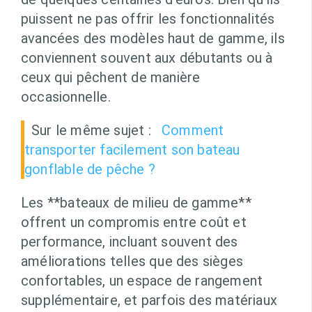
puissent ne pas offrir les fonctionnalités
avancées des modèles haut de gamme, ils
conviennent souvent aux débutants ou à
ceux qui pêchent de manière
occasionnelle.
Sur le même sujet :
Comment
transporter facilement son bateau
gonflable de pêche ?
Les **bateaux de milieu de gamme**
offrent un compromis entre coût et
performance, incluant souvent des
améliorations telles que des sièges
confortables, un espace de rangement
supplémentaire, et parfois des matériaux