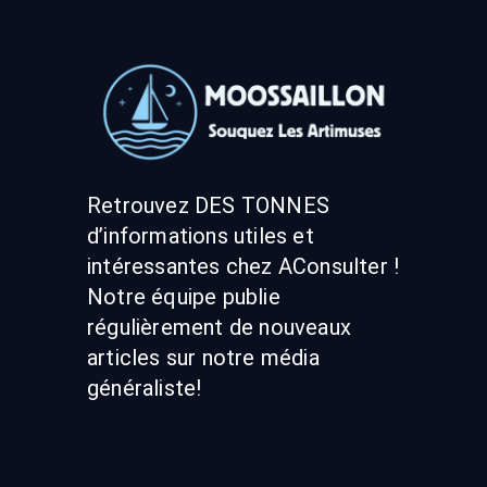
Retrouvez DES TONNES
d’informations utiles et
intéressantes chez AConsulter !
Notre équipe publie
régulièrement de nouveaux
articles sur notre média
généraliste!