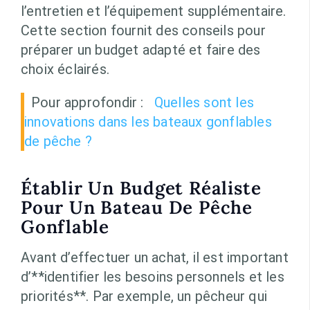
l’entretien et l’équipement supplémentaire.
Cette section fournit des conseils pour
préparer un budget adapté et faire des
choix éclairés.
Pour approfondir :
Quelles sont les
innovations dans les bateaux gonflables
de pêche ?
Établir Un Budget Réaliste
Pour Un Bateau De Pêche
Gonflable
Avant d’effectuer un achat, il est important
d’**identifier les besoins personnels et les
priorités**. Par exemple, un pêcheur qui