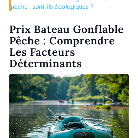
pêche : sont-ils écologiques ?
Prix Bateau Gonflable
Pêche : Comprendre
Les Facteurs
Déterminants