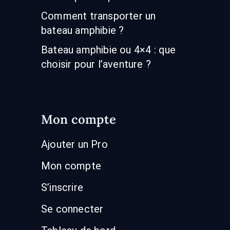
Comment transporter un
bateau amphibie ?
Bateau amphibie ou 4×4 : que
choisir pour l’aventure ?
Mon compte
Ajouter un Pro
Mon compte
S’inscrire
Se connecter