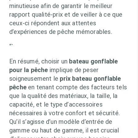
minutieuse afin de garantir le meilleur
rapport qualité-prix et de veiller à ce que
ceux-ci répondent aux attentes
d’expériences de pêche mémorables.
“`
En résumé, choisir un
bateau gonflable
pour la pêche
implique de peser
soigneusement le
prix bateau gonflable
pêche
en tenant compte des facteurs tels
que la qualité des matériaux, la taille, la
capacité, et le type d’accessoires
nécessaires à votre confort et sécurité.
Qu’il s’agisse d’un modèle d’entrée de
gamme ou haut de gamme, il est crucial