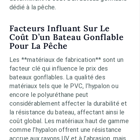
dédié à la pêche.
Facteurs Influant Sur Le
Coût D’un Bateau Gonflable
Pour La Pêche
Les **matériaux de fabrication** sont un
facteur clé qui influence le prix des
bateaux gonflables. La qualité des
matériaux tels que le PVC, l’hypalon ou
encore le polyuréthane peut
considérablement affecter la durabilité et
la résistance du bateau, affectant ainsi le
coût global. Les matériaux haut de gamme
comme l’hypalon offrent une résistance
accrue aux rayons UV et à l’abrasion, mais