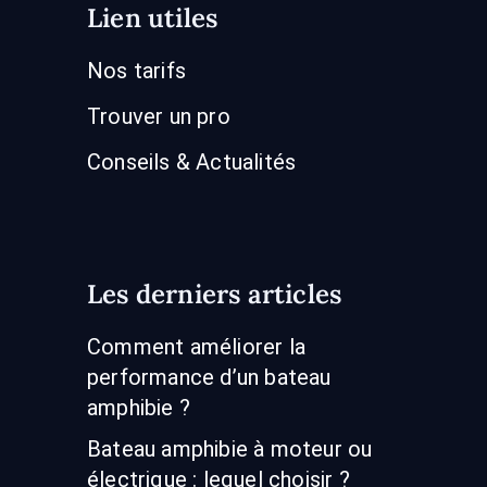
Lien utiles
Nos tarifs
Trouver un pro
Conseils & Actualités
Les derniers articles
Comment améliorer la
performance d’un bateau
amphibie ?
Bateau amphibie à moteur ou
électrique : lequel choisir ?