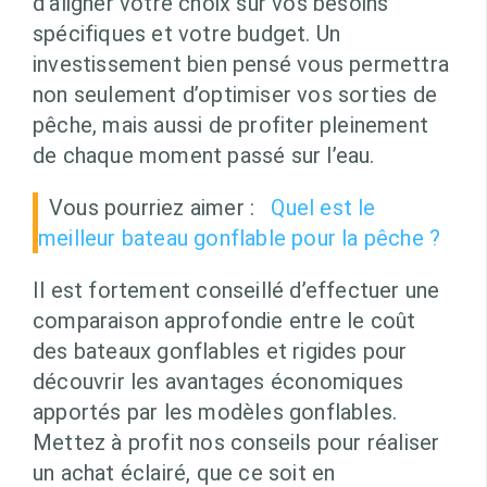
d’aligner votre choix sur vos besoins
spécifiques et votre budget. Un
investissement bien pensé vous permettra
non seulement d’optimiser vos sorties de
pêche, mais aussi de profiter pleinement
de chaque moment passé sur l’eau.
Vous pourriez aimer :
Quel est le
meilleur bateau gonflable pour la pêche ?
Il est fortement conseillé d’effectuer une
comparaison approfondie entre le coût
des bateaux gonflables et rigides pour
découvrir les avantages économiques
apportés par les modèles gonflables.
Mettez à profit nos conseils pour réaliser
un achat éclairé, que ce soit en