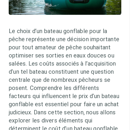
Le choix d’un bateau gonflable pour la
pêche représente une décision importante
pour tout amateur de pêche souhaitant
optimiser ses sorties en eaux douces ou
salées. Les coûts associés à l’acquisition
d’un tel bateau constituent une question
centrale que de nombreux pêcheurs se
posent. Comprendre les différents
facteurs qui influencent le prix d’un bateau
gonflable est essentiel pour faire un achat
judicieux. Dans cette section, nous allons
explorer les divers éléments qui
déterminent le coût d’un bateau gonflable