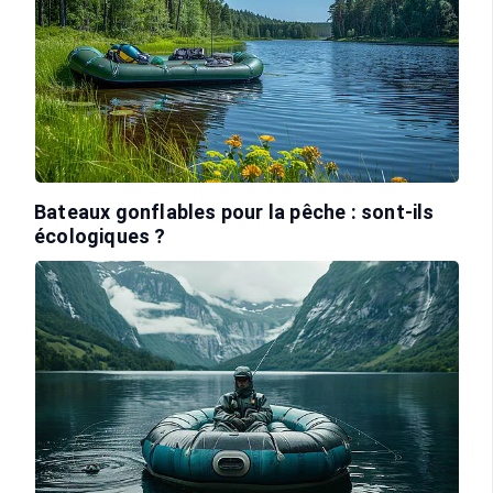
Bateaux gonflables pour la pêche : sont-ils
écologiques ?