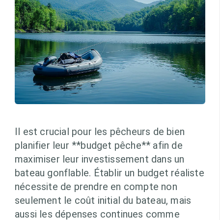
Il est crucial pour les pêcheurs de bien
planifier leur **budget pêche** afin de
maximiser leur investissement dans un
bateau gonflable. Établir un budget réaliste
nécessite de prendre en compte non
seulement le coût initial du bateau, mais
aussi les dépenses continues comme