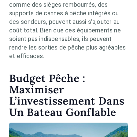
comme des sièges rembourrés, des
supports de cannes à pêche intégrés ou
des sondeurs, peuvent aussi s’ajouter au
coût total. Bien que ces équipements ne
soient pas indispensables, ils peuvent
rendre les sorties de pêche plus agréables
et efficaces.
Budget Pêche :
Maximiser
L’investissement Dans
Un Bateau Gonflable