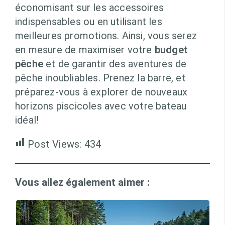
économisant sur les accessoires
indispensables ou en utilisant les
meilleures promotions. Ainsi, vous serez
en mesure de maximiser votre
budget
pêche
et de garantir des aventures de
pêche inoubliables. Prenez la barre, et
préparez-vous à explorer de nouveaux
horizons piscicoles avec votre bateau
idéal!
Post Views:
434
Vous allez également aimer :