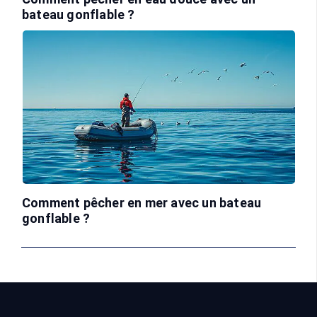
bateau gonflable ?
Comment pêcher en mer avec un bateau
gonflable ?