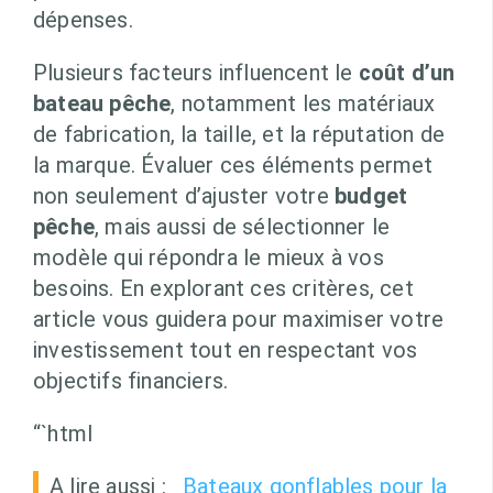
dépenses.
Plusieurs facteurs influencent le
coût d’un
bateau pêche
, notamment les matériaux
de fabrication, la taille, et la réputation de
la marque. Évaluer ces éléments permet
non seulement d’ajuster votre
budget
pêche
, mais aussi de sélectionner le
modèle qui répondra le mieux à vos
besoins. En explorant ces critères, cet
article vous guidera pour maximiser votre
investissement tout en respectant vos
objectifs financiers.
“`html
A lire aussi :
Bateaux gonflables pour la