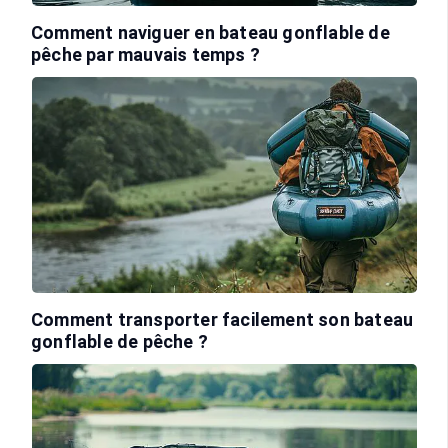
Comment naviguer en bateau gonflable de
pêche par mauvais temps ?
Comment transporter facilement son bateau
gonflable de pêche ?