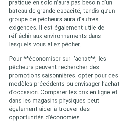
pratique en solo n’aura pas besoin d’un
bateau de grande capacité, tandis qu’un
groupe de pêcheurs aura d’autres
exigences. Il est également utile de
réfléchir aux environnements dans
lesquels vous allez pêcher.
Pour **économiser sur l’achat**, les
pêcheurs peuvent rechercher des
promotions saisonnières, opter pour des
modèles précédents ou envisager l’achat
d’occasion. Comparer les prix en ligne et
dans les magasins physiques peut
également aider à trouver des
opportunités d’économies.