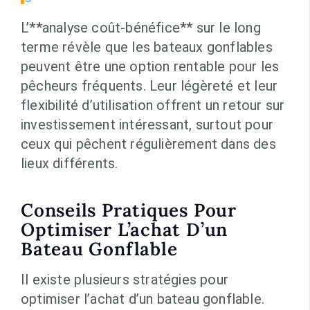
L’**analyse coût-bénéfice** sur le long
terme révèle que les bateaux gonflables
peuvent être une option rentable pour les
pêcheurs fréquents. Leur légèreté et leur
flexibilité d’utilisation offrent un retour sur
investissement intéressant, surtout pour
ceux qui pêchent régulièrement dans des
lieux différents.
Conseils Pratiques Pour
Optimiser L’achat D’un
Bateau Gonflable
Il existe plusieurs stratégies pour
optimiser l’achat d’un bateau gonflable.