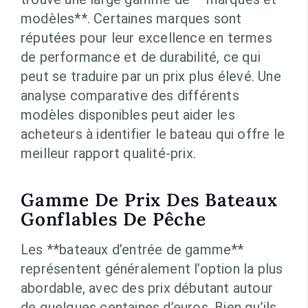
modèles**. Certaines marques sont
réputées pour leur excellence en termes
de performance et de durabilité, ce qui
peut se traduire par un prix plus élevé. Une
analyse comparative des différents
modèles disponibles peut aider les
acheteurs à identifier le bateau qui offre le
meilleur rapport qualité-prix.
Gamme De Prix Des Bateaux
Gonflables De Pêche
Les **bateaux d’entrée de gamme**
représentent généralement l’option la plus
abordable, avec des prix débutant autour
de quelques centaines d’euros. Bien qu’ils