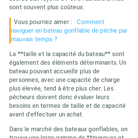
sont souvent plus coûteux.
Vous pourriez aimer :
Comment
naviguer en bateau gonflable de pêche par
mauvais temps ?
La **taille et la capacité du bateau** sont
également des éléments déterminants. Un
bateau pouvant accueillir plus de
personnes, avec une capacité de charge
plus élevée, tend à être plus cher. Les
pêcheurs doivent donc évaluer leurs
besoins en termes de taille et de capacité
avant d’effectuer un achat.
Dans le marché des bateaux gonflables, on
trouve une large gamme de **marques et