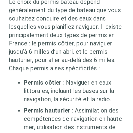
Le choix du permis bateau dépend
généralement du type de bateau que vous
souhaitez conduire et des eaux dans
lesquelles vous planifiez naviguer. Il existe
principalement deux types de permis en
France : le permis côtier, pour naviguer
jusqu’à 6 milles d’un abri, et le permis
hauturier, pour aller au-delà des 6 milles.
Chaque permis a ses spécificités :
Permis côtier
: Naviguer en eaux
littorales, incluant les bases sur la
navigation, la sécurité et la radio.
Permis hauturier
: Assimilation des
compétences de navigation en haute
mer, utilisation des instruments de