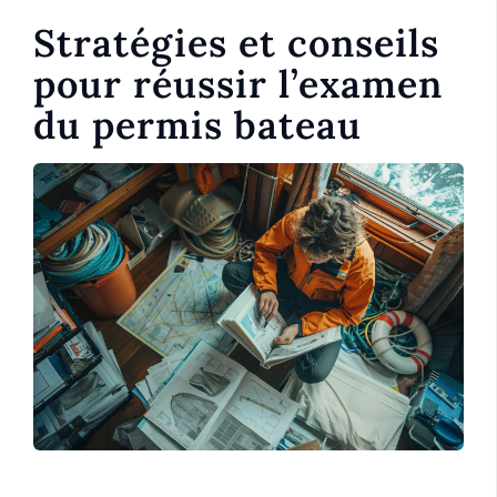
Stratégies et conseils
pour réussir l’examen
du permis bateau