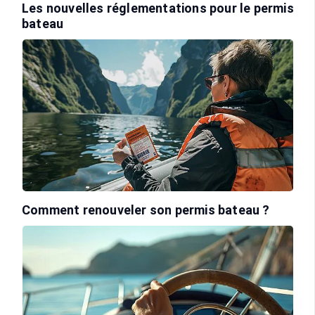
Les nouvelles réglementations pour le permis
bateau
Comment renouveler son permis bateau ?