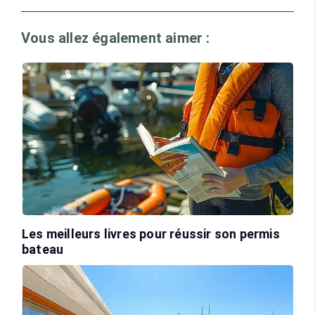
Vous allez également aimer :
Les meilleurs livres pour réussir son permis
bateau