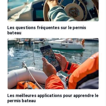
Les questions fréquentes sur le permis
bateau
Les meilleures applications pour apprendre le
permis bateau