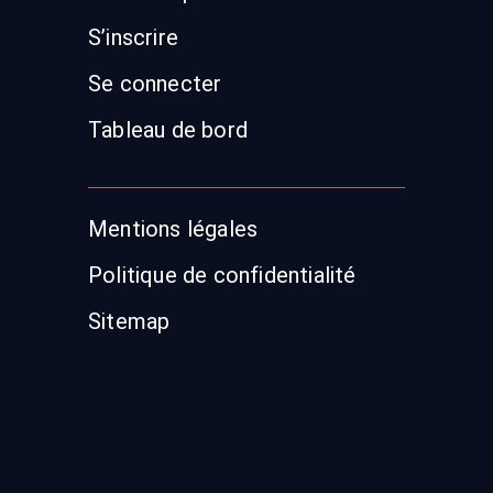
S’inscrire
Se connecter
Tableau de bord
Mentions légales
Politique de confidentialité
Sitemap