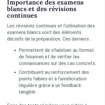
Importance des examens
blancs et des révisions
continues
Les révisions continues et l’utilisation des
examens blancs sont des éléments
décisifs de la préparation. Ces derniers :
Permettent de s’habituer au format
de l’examen et de vérifier les
connaissances sur des cas concrets.
Contribuent au renforcement des
points faibles et à l’amélioration
régulière grâce à un feedback
tangible.