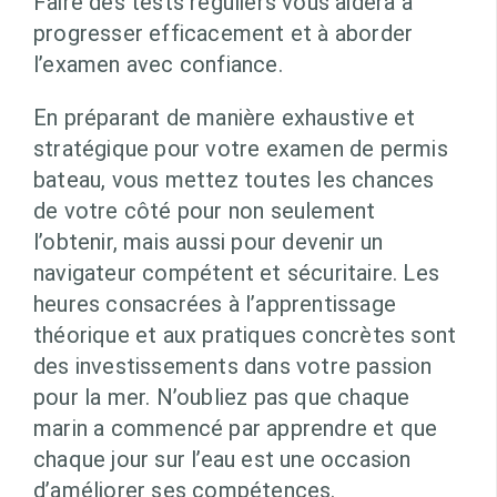
Faire des tests réguliers vous aidera à
progresser efficacement et à aborder
l’examen avec confiance.
En préparant de manière exhaustive et
stratégique pour votre examen de permis
bateau, vous mettez toutes les chances
de votre côté pour non seulement
l’obtenir, mais aussi pour devenir un
navigateur compétent et sécuritaire. Les
heures consacrées à l’apprentissage
théorique et aux pratiques concrètes sont
des investissements dans votre passion
pour la mer. N’oubliez pas que chaque
marin a commencé par apprendre et que
chaque jour sur l’eau est une occasion
d’améliorer ses compétences.