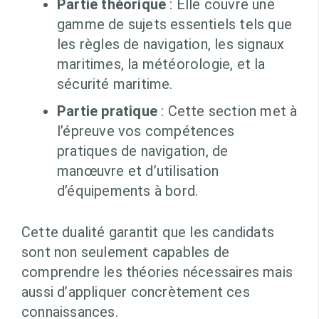
Partie théorique
: Elle couvre une
gamme de sujets essentiels tels que
les règles de navigation, les signaux
maritimes, la météorologie, et la
sécurité maritime.
Partie pratique
: Cette section met à
l’épreuve vos compétences
pratiques de navigation, de
manœuvre et d’utilisation
d’équipements à bord.
Cette dualité garantit que les candidats
sont non seulement capables de
comprendre les théories nécessaires mais
aussi d’appliquer concrètement ces
connaissances.