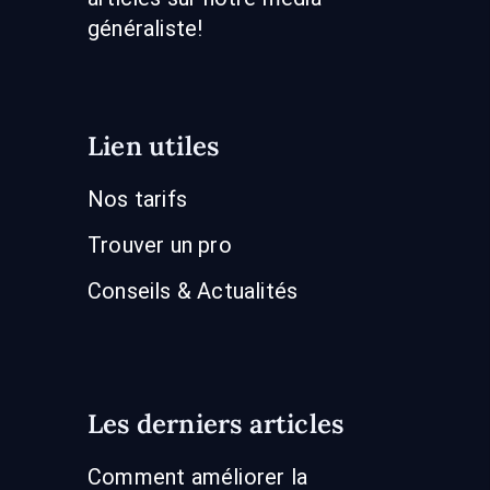
généraliste!
Lien utiles
Nos tarifs
Trouver un pro
Conseils & Actualités
Les derniers articles
Comment améliorer la