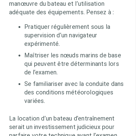
manœuvre du bateau et l’utilisation
adéquate des équipements. Pensez à :
Pratiquer régulièrement sous la
supervision d’un navigateur
expérimenté.
Maîtriser les nœuds marins de base
qui peuvent être déterminants lors
de l’examen.
Se familiariser avec la conduite dans
des conditions météorologiques
variées.
La location d’un bateau d’entraînement
serait un investissement judicieux pour
parfaire votre technique avant l’examen.