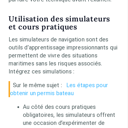
Utilisation des simulateurs
et cours pratiques
Les simulateurs de navigation sont des
outils d’apprentissage impressionnants qui
permettent de vivre des situations
maritimes sans les risques associés.
Intégrez ces simulations :
Sur le même sujet :
Les étapes pour
obtenir un permis bateau
Au côté des cours pratiques
obligatoires, les simulateurs offrent
une occasion d’expérimenter de