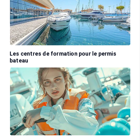
Les centres de formation pour le permis
bateau