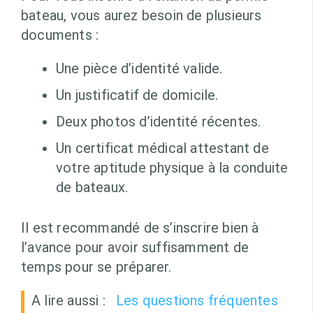
bateau, vous aurez besoin de plusieurs
documents :
Une pièce d’identité valide.
Un justificatif de domicile.
Deux photos d’identité récentes.
Un certificat médical attestant de
votre aptitude physique à la conduite
de bateaux.
Il est recommandé de s’inscrire bien à
l’avance pour avoir suffisamment de
temps pour se préparer.
A lire aussi :
Les questions fréquentes