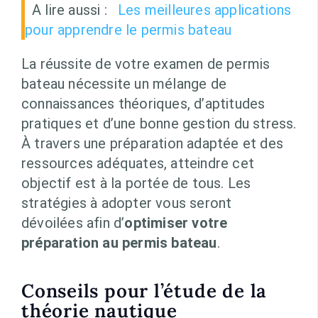
A lire aussi :
Les meilleures applications
pour apprendre le permis bateau
La réussite de votre examen de permis
bateau nécessite un mélange de
connaissances théoriques, d’aptitudes
pratiques et d’une bonne gestion du stress.
À travers une préparation adaptée et des
ressources adéquates, atteindre cet
objectif est à la portée de tous. Les
stratégies à adopter vous seront
dévoilées afin d’
optimiser votre
préparation au permis bateau
.
Conseils pour l’étude de la
théorie nautique