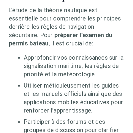
L’étude de la théorie nautique est
essentielle pour comprendre les principes
derrière les règles de navigation
sécuritaire. Pour
préparer l’examen du
permis bateau
, il est crucial de:
Approfondir vos connaissances sur la
signalisation maritime, les règles de
priorité et la météorologie.
Utiliser méticuleusement les guides
et les manuels officiels ainsi que des
applications mobiles éducatives pour
renforcer l’apprentissage.
Participer à des forums et des
groupes de discussion pour clarifier