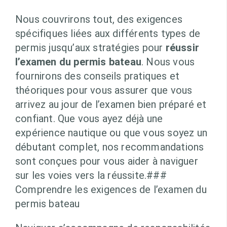
Nous couvrirons tout, des exigences
spécifiques liées aux différents types de
permis jusqu’aux stratégies pour
réussir
l’examen du permis bateau
. Nous vous
fournirons des conseils pratiques et
théoriques pour vous assurer que vous
arrivez au jour de l’examen bien préparé et
confiant. Que vous ayez déjà une
expérience nautique ou que vous soyez un
débutant complet, nos recommandations
sont conçues pour vous aider à naviguer
sur les voies vers la réussite.###
Comprendre les exigences de l’examen du
permis bateau