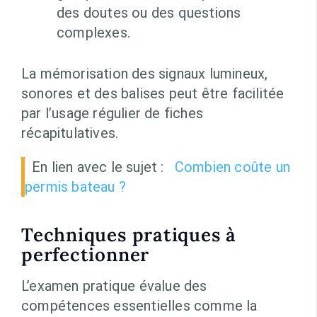
des doutes ou des questions
complexes.
La mémorisation des signaux lumineux,
sonores et des balises peut être facilitée
par l’usage régulier de fiches
récapitulatives.
En lien avec le sujet :
Combien coûte un
permis bateau ?
Techniques pratiques à
perfectionner
L’examen pratique évalue des
compétences essentielles comme la