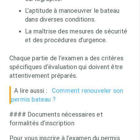
L’aptitude à manoeuvrer le bateau
dans diverses conditions.
La maîtrise des mesures de sécurité
et des procédures d’urgence.
Chaque partie de l’examen a des critères
spécifiques d’évaluation qui doivent être
attentivement préparés.
A lire aussi :
Comment renouveler son
permis bateau ?
#### Documents nécessaires et
formalités d’inscription
Pour vous inscrire à l’examen du permis