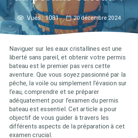
Vues :
1081
20 décembre 2024
Naviguer sur les eaux cristallines est une
liberté sans pareil, et obtenir votre permis
bateau est le premier pas vers cette
aventure. Que vous soyez passionné par la
pêche, la voile ou simplement l’évasion sur
l’eau, comprendre et se préparer
adéquatement pour l’examen du permis
bateau est essentiel. Cet article a pour
objectif de vous guider à travers les
différents aspects de la préparation à cet
examen crucial.