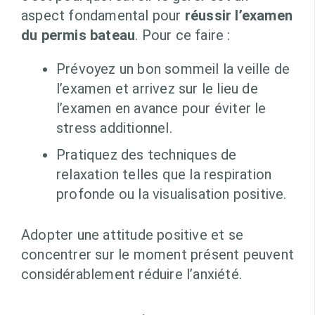
aspect fondamental pour
réussir l’examen
du permis bateau
. Pour ce faire :
Prévoyez un bon sommeil la veille de
l’examen et arrivez sur le lieu de
l’examen en avance pour éviter le
stress additionnel.
Pratiquez des techniques de
relaxation telles que la respiration
profonde ou la visualisation positive.
Adopter une attitude positive et se
concentrer sur le moment présent peuvent
considérablement réduire l’anxiété.