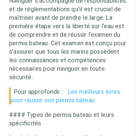
Naviguer s’accompagne de responsabilités
et de réglementations qu’il est crucial de
maîtriser avant de prendre le large. La
première étape vers la liberté sur l’eau est
de comprendre et de réussir l’examen du
permis bateau. Cet examen est conçu pour
s’assurer que tous les marins possèdent
les connaissances et compétences
nécessaires pour naviguer en toute
sécurité.
Pour approfondir :
Les meilleurs livres
pour réussir son permis bateau
#### Types de permis bateau et leurs
spécificités