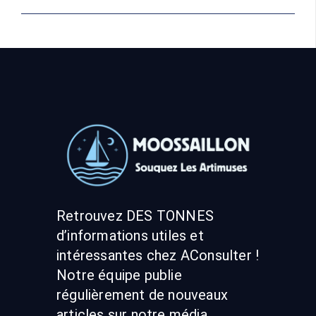
Retrouvez DES TONNES
d’informations utiles et
intéressantes chez AConsulter !
Notre équipe publie
régulièrement de nouveaux
articles sur notre média