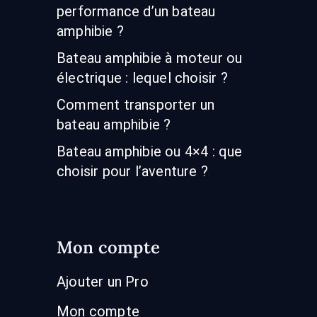
performance d’un bateau
amphibie ?
Bateau amphibie à moteur ou
électrique : lequel choisir ?
Comment transporter un
bateau amphibie ?
Bateau amphibie ou 4×4 : que
choisir pour l’aventure ?
Mon compte
Ajouter un Pro
Mon compte