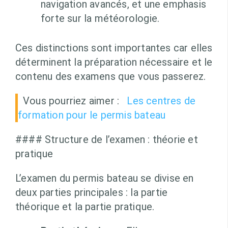
navigation avancés, et une emphasis
forte sur la météorologie.
Ces distinctions sont importantes car elles
déterminent la préparation nécessaire et le
contenu des examens que vous passerez.
Vous pourriez aimer :
Les centres de
formation pour le permis bateau
#### Structure de l’examen : théorie et
pratique
L’examen du permis bateau se divise en
deux parties principales : la partie
théorique et la partie pratique.