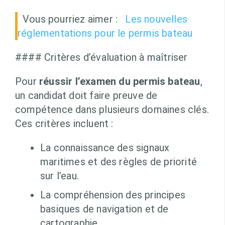
Vous pourriez aimer :
Les nouvelles
réglementations pour le permis bateau
#### Critères d’évaluation à maîtriser
Pour
réussir l’examen du permis bateau
,
un candidat doit faire preuve de
compétence dans plusieurs domaines clés.
Ces critères incluent :
La connaissance des signaux
maritimes et des règles de priorité
sur l’eau.
La compréhension des principes
basiques de navigation et de
cartographie.