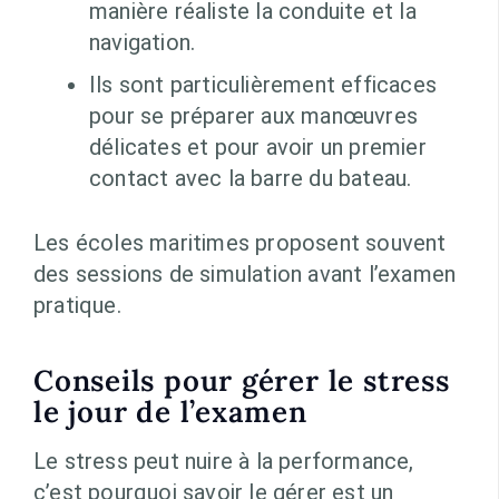
manière réaliste la conduite et la
navigation.
Ils sont particulièrement efficaces
pour se préparer aux manœuvres
délicates et pour avoir un premier
contact avec la barre du bateau.
Les écoles maritimes proposent souvent
des sessions de simulation avant l’examen
pratique.
Conseils pour gérer le stress
le jour de l’examen
Le stress peut nuire à la performance,
c’est pourquoi savoir le gérer est un