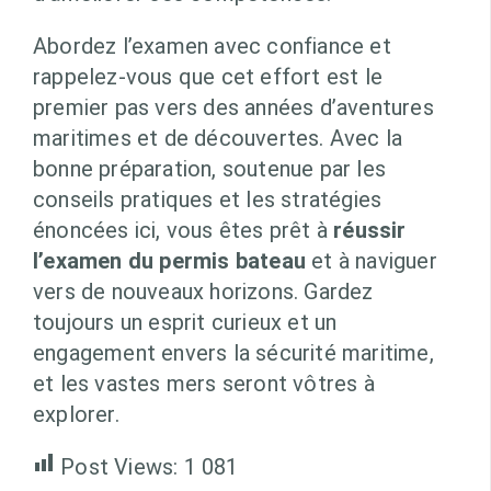
Abordez l’examen avec confiance et
rappelez-vous que cet effort est le
premier pas vers des années d’aventures
maritimes et de découvertes. Avec la
bonne préparation, soutenue par les
conseils pratiques et les stratégies
énoncées ici, vous êtes prêt à
réussir
l’examen du permis bateau
et à naviguer
vers de nouveaux horizons. Gardez
toujours un esprit curieux et un
engagement envers la sécurité maritime,
et les vastes mers seront vôtres à
explorer.
Post Views:
1 081