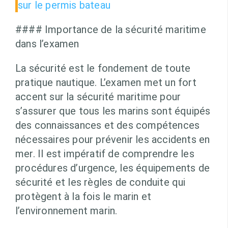
sur le permis bateau
#### Importance de la sécurité maritime
dans l’examen
La sécurité est le fondement de toute
pratique nautique. L’examen met un fort
accent sur la sécurité maritime pour
s’assurer que tous les marins sont équipés
des connaissances et des compétences
nécessaires pour prévenir les accidents en
mer. Il est impératif de comprendre les
procédures d’urgence, les équipements de
sécurité et les règles de conduite qui
protègent à la fois le marin et
l’environnement marin.