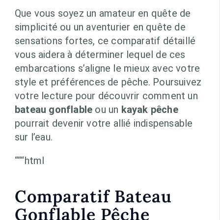
Que vous soyez un amateur en quête de
simplicité ou un aventurier en quête de
sensations fortes, ce comparatif détaillé
vous aidera à déterminer lequel de ces
embarcations s’aligne le mieux avec votre
style et préférences de pêche. Poursuivez
votre lecture pour découvrir comment un
bateau gonflable
ou un
kayak pêche
pourrait devenir votre allié indispensable
sur l’eau.
“““html
Comparatif Bateau
Gonflable Pêche