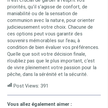
Il est crucial de garder à l’esprit vos
priorités, qu’il s’agisse de confort, de
maniabilité ou de la sensation de
communion avec la nature, pour orienter
judicieusement votre choix. Chacune de
ces options peut vous garantir des
souvenirs mémorables sur l’eau, à
condition de bien évaluer vos préférences.
Quelle que soit votre décision finale,
n’oubliez pas que le plus important, c’est
de vivre pleinement votre passion pour la
pêche, dans la sérénité et la sécurité.
Post Views:
391
Vous allez également aimer :