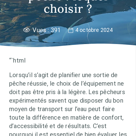
choisir ?
Vues :
391
4 octobre 2024
“`html
Lorsqu’il s’agit de planifier une sortie de
pêche réussie, le choix de l’équipement ne
doit pas être pris à la légère. Les pêcheurs
expérimentés savent que disposer du bon
moyen de transport sur l’eau peut faire
toute la différence en matière de confort,
d’accessibilité et de résultats. C’est
pourquoi il est essentiel de bien évaluer les