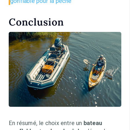
gonflable pour la pêche
Conclusion
En résumé, le choix entre un
bateau