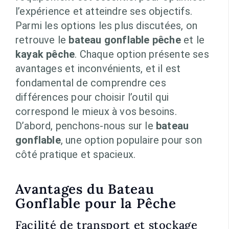
l’expérience et atteindre ses objectifs.
Parmi les options les plus discutées, on
retrouve le
bateau gonflable pêche
et le
kayak pêche
. Chaque option présente ses
avantages et inconvénients, et il est
fondamental de comprendre ces
différences pour choisir l’outil qui
correspond le mieux à vos besoins.
D’abord, penchons-nous sur le
bateau
gonflable
, une option populaire pour son
côté pratique et spacieux.
Avantages du Bateau
Gonflable pour la Pêche
Facilité de transport et stockage