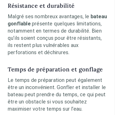
Résistance et durabilité
Malgré ses nombreux avantages, le
bateau
gonflable
présente quelques limitations,
notamment en termes de durabilité. Bien
qu’ils soient conçus pour être résistants,
ils restent plus vulnérables aux
perforations et déchirures.
Temps de préparation et gonflage
Le temps de préparation peut également
être un inconvénient. Gonfler et installer le
bateau peut prendre du temps, ce qui peut
être un obstacle si vous souhaitez
maximiser votre temps sur l’eau.