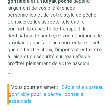
gonflable
et un
kayak pêche
dépend
largement de vos préférences
personnelles et de votre style de pêche.
Considérez les aspects tels que le
confort, la capacité de transport, la
destination de pêche, et vos conditions de
stockage pour faire un choix éclairé. Quel
que soit votre choix, l’important est d’être
à l’aise et en sécurité sur l’eau afin de
profiter pleinement de votre passion.
“`
Vous pourriez aimer :
Sécurité en bateau
gonflable pour la pêche : conseils
essentiels