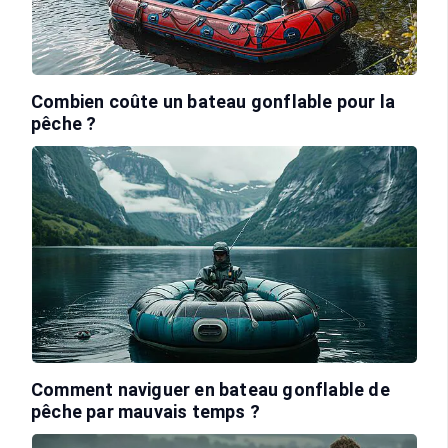
Combien coûte un bateau gonflable pour la
pêche ?
Comment naviguer en bateau gonflable de
pêche par mauvais temps ?