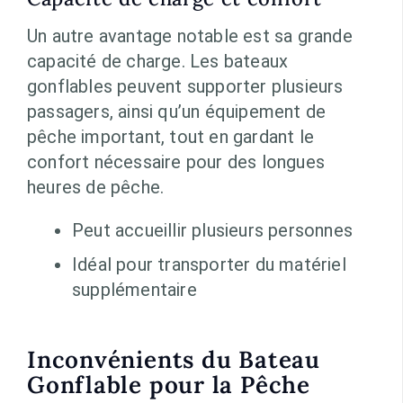
Un autre avantage notable est sa grande
capacité de charge. Les bateaux
gonflables peuvent supporter plusieurs
passagers, ainsi qu’un équipement de
pêche important, tout en gardant le
confort nécessaire pour des longues
heures de pêche.
Peut accueillir plusieurs personnes
Idéal pour transporter du matériel
supplémentaire
Inconvénients du Bateau
Gonflable pour la Pêche