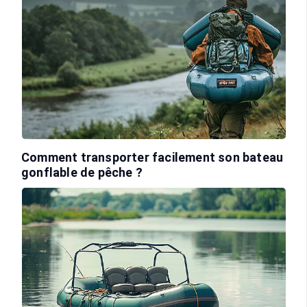
Comment transporter facilement son bateau
gonflable de pêche ?