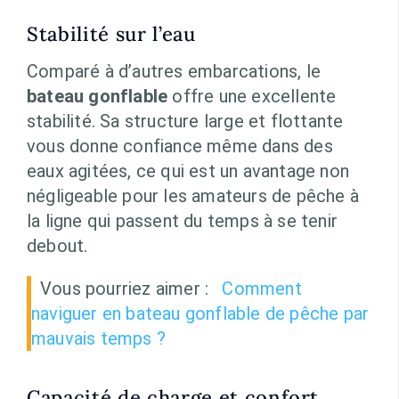
Stabilité sur l’eau
Comparé à d’autres embarcations, le
bateau gonflable
offre une excellente
stabilité. Sa structure large et flottante
vous donne confiance même dans des
eaux agitées, ce qui est un avantage non
négligeable pour les amateurs de pêche à
la ligne qui passent du temps à se tenir
debout.
Vous pourriez aimer :
Comment
naviguer en bateau gonflable de pêche par
mauvais temps ?
Capacité de charge et confort