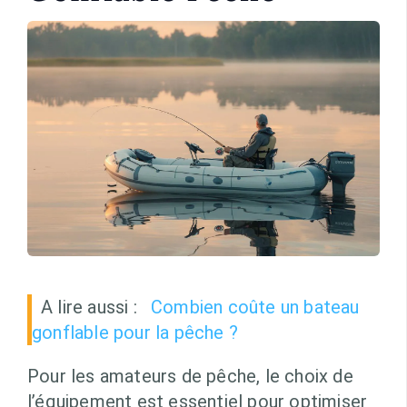
A lire aussi :
Combien coûte un bateau
gonflable pour la pêche ?
Pour les amateurs de pêche, le choix de
l’équipement est essentiel pour optimiser