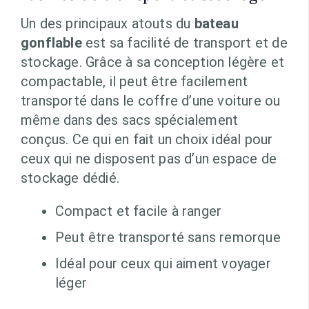
Un des principaux atouts du
bateau
gonflable
est sa facilité de transport et de
stockage. Grâce à sa conception légère et
compactable, il peut être facilement
transporté dans le coffre d’une voiture ou
même dans des sacs spécialement
conçus. Ce qui en fait un choix idéal pour
ceux qui ne disposent pas d’un espace de
stockage dédié.
Compact et facile à ranger
Peut être transporté sans remorque
Idéal pour ceux qui aiment voyager
léger