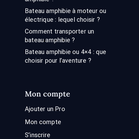
Bateau amphibie à moteur ou
électrique : lequel choisir ?
Comment transporter un
bateau amphibie ?
Bateau amphibie ou 4×4 : que
choisir pour l’aventure ?
Mon compte
Ajouter un Pro
Mon compte
S’inscrire