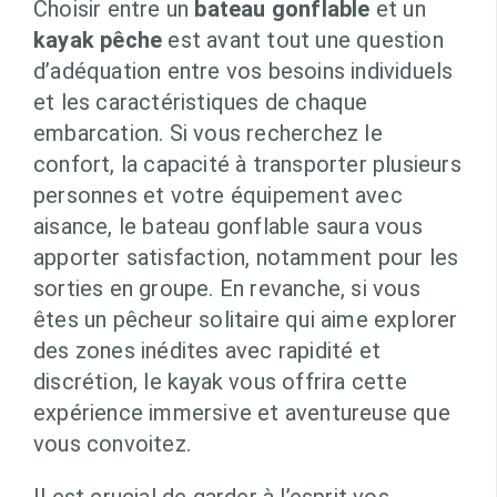
Choisir entre un
bateau gonflable
et un
kayak pêche
est avant tout une question
d’adéquation entre vos besoins individuels
et les caractéristiques de chaque
embarcation. Si vous recherchez le
confort, la capacité à transporter plusieurs
personnes et votre équipement avec
aisance, le bateau gonflable saura vous
apporter satisfaction, notamment pour les
sorties en groupe. En revanche, si vous
êtes un pêcheur solitaire qui aime explorer
des zones inédites avec rapidité et
discrétion, le kayak vous offrira cette
expérience immersive et aventureuse que
vous convoitez.