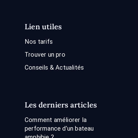
Lien utiles
Nos tarifs
Trouver un pro
Conseils & Actualités
Les derniers articles
Comment améliorer la
performance d’un bateau
amphibie ?