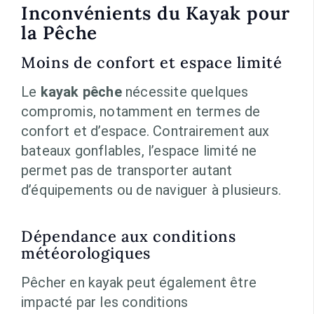
Inconvénients du Kayak pour
la Pêche
Moins de confort et espace limité
Le
kayak pêche
nécessite quelques
compromis, notamment en termes de
confort et d’espace. Contrairement aux
bateaux gonflables, l’espace limité ne
permet pas de transporter autant
d’équipements ou de naviguer à plusieurs.
Dépendance aux conditions
météorologiques
Pêcher en kayak peut également être
impacté par les conditions