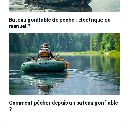
Bateau gonflable de pêche : électrique ou
manuel ?
Comment pêcher depuis un bateau gonflable
?