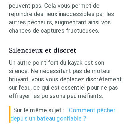
peuvent pas. Cela vous permet de
rejoindre des lieux inaccessibles par les
autres pêcheurs, augmentant ainsi vos
chances de captures fructueuses.
Silencieux et discret
Un autre point fort du kayak est son
silence. Ne nécessitant pas de moteur
bruyant, vous vous déplacez discrètement
sur l’eau, ce qui est essentiel pour ne pas
effrayer les poissons peu méfiants.
Sur le même sujet :
Comment pêcher
depuis un bateau gonflable ?