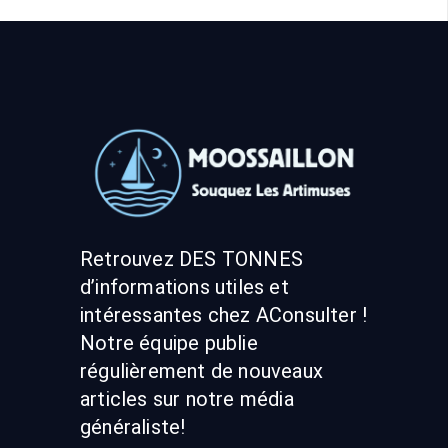
Retrouvez DES TONNES
d’informations utiles et
intéressantes chez AConsulter !
Notre équipe publie
régulièrement de nouveaux
articles sur notre média
généraliste!