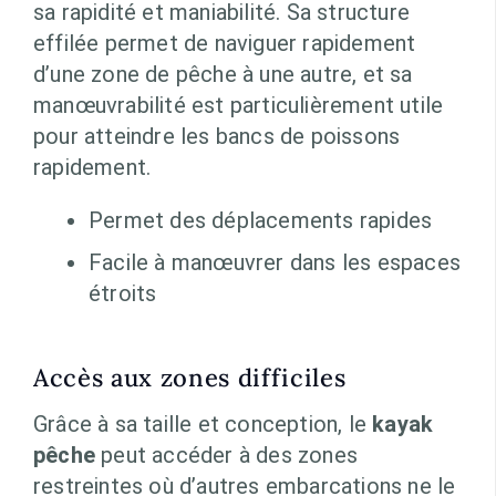
sa rapidité et maniabilité. Sa structure
effilée permet de naviguer rapidement
d’une zone de pêche à une autre, et sa
manœuvrabilité est particulièrement utile
pour atteindre les bancs de poissons
rapidement.
Permet des déplacements rapides
Facile à manœuvrer dans les espaces
étroits
Accès aux zones difficiles
Grâce à sa taille et conception, le
kayak
pêche
peut accéder à des zones
restreintes où d’autres embarcations ne le