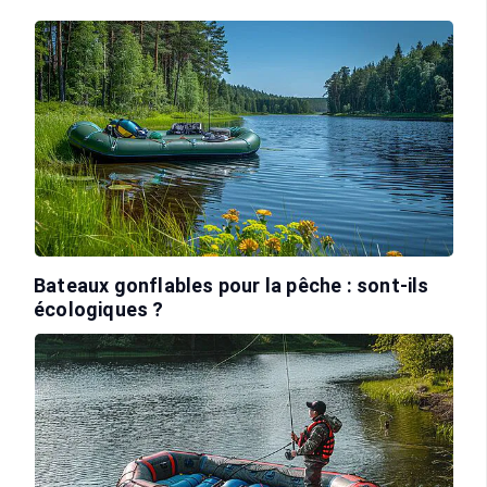
Bateaux gonflables pour la pêche : sont-ils
écologiques ?