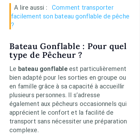
A lire aussi :
Comment transporter
facilement son bateau gonflable de pêche
?
Bateau Gonflable : Pour quel
type de Pêcheur ?
Le
bateau gonflable
est particulièrement
bien adapté pour les sorties en groupe ou
en famille grâce à sa capacité à accueillir
plusieurs personnes. Il s’adresse
également aux pêcheurs occasionnels qui
apprécient le confort et la facilité de
transport sans nécessiter une préparation
complexe.