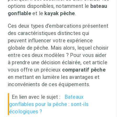
options disponibles, notamment le
bateau
gonflable
et le
kayak pêche
.
Ces deux types d’embarcations présentent
des caractéristiques distinctes qui
peuvent influencer votre expérience
globale de pêche. Mais alors, lequel choisir
entre ces deux modèles ? Pour vous aider
à prendre une décision éclairée, cet article
vous offre un précieux
comparatif pêche
en mettant en lumière les avantages et
inconvénients de ces équipements.
En lien avec le sujet :
Bateaux
gonflables pour la pêche : sont-ils
écologiques ?