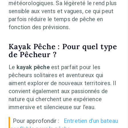
météorologiques. Sa légèreté le rend plus
sensible aux vents et vagues, ce qui peut
parfois réduire le temps de pêche en
fonction des prévisions.
Kayak Pêche : Pour quel type
de Pêcheur ?
Le
kayak pêche
est parfait pour les
pêcheurs solitaires et aventureux qui
aiment explorer de nouveaux territoires. Il
convient également aux passionnés de
nature qui cherchent une expérience
immersive et silencieuse sur l’eau.
Pour approfondir :
Entretien d’un bateau