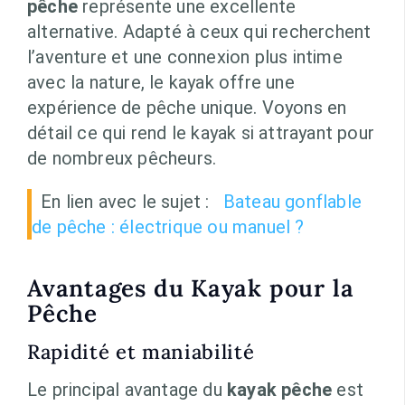
pêche
représente une excellente
alternative. Adapté à ceux qui recherchent
l’aventure et une connexion plus intime
avec la nature, le kayak offre une
expérience de pêche unique. Voyons en
détail ce qui rend le kayak si attrayant pour
de nombreux pêcheurs.
En lien avec le sujet :
Bateau gonflable
de pêche : électrique ou manuel ?
Avantages du Kayak pour la
Pêche
Rapidité et maniabilité
Le principal avantage du
kayak pêche
est