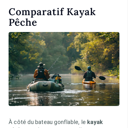
Comparatif Kayak
Pêche
À côté du bateau gonflable, le
kayak