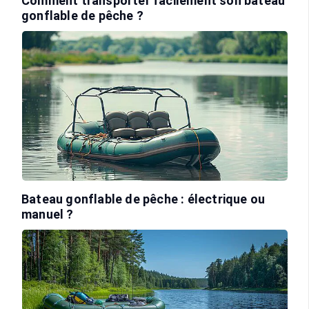
Comment transporter facilement son bateau
gonflable de pêche ?
Bateau gonflable de pêche : électrique ou
manuel ?