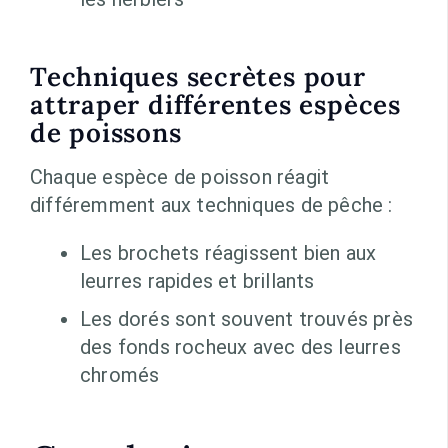
Techniques secrètes pour
attraper différentes espèces
de poissons
Chaque espèce de poisson réagit
différemment aux techniques de pêche :
Les brochets réagissent bien aux
leurres rapides et brillants
Les dorés sont souvent trouvés près
des fonds rocheux avec des leurres
chromés