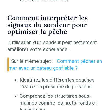
Comment interpréter les
signaux du sondeur pour
optimiser la pêche
L’utilisation d’un sondeur peut nettement
améliorer votre expérience :
Sur le même sujet :
Comment pêcher en
mer avec un bateau gonflable ?
Identifiez les différentes couches
d’eau et la présence de poissons
Comprenez les structures sous-
marines comme les hauts-fonds et
les herbiers