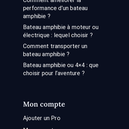
performance d’un bateau
amphibie ?
Bateau amphibie à moteur ou
électrique : lequel choisir ?
Comment transporter un
bateau amphibie ?
Bateau amphibie ou 4×4 : que
choisir pour l’aventure ?
Mon compte
Ajouter un Pro