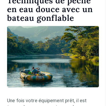
Techniques de pêche
en eau douce avec un
bateau gonflable
Une fois votre équipement prêt, il est