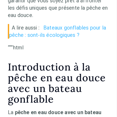
garantir que vous soyez prêt à affronter
les défis uniques que présente la pêche en
eau douce.
A lire aussi :
Bateaux gonflables pour la
pêche : sont-ils écologiques ?
“““html
Introduction à la
pêche en eau douce
avec un bateau
gonflable
La
pêche en eau douce avec un bateau