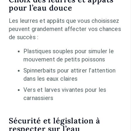
pour l’eau douce
Les leurres et appâts que vous choisissez
peuvent grandement affecter vos chances
de succès :
Plastiques souples pour simuler le
mouvement de petits poissons
Spinnerbaits pour attirer l’attention
dans les eaux claires
Vers et larves vivantes pour les
carnassiers
Sécurité et législation à
respecter sur l’eau