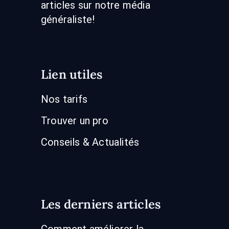
articles sur notre média
généraliste!
Lien utiles
Nos tarifs
Trouver un pro
Conseils & Actualités
Les derniers articles
Comment améliorer la