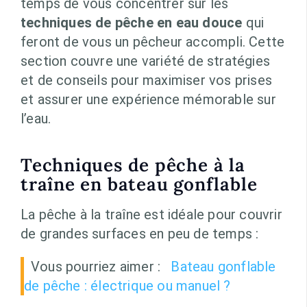
temps de vous concentrer sur les
techniques de pêche en eau douce
qui
feront de vous un pêcheur accompli. Cette
section couvre une variété de stratégies
et de conseils pour maximiser vos prises
et assurer une expérience mémorable sur
l’eau.
Techniques de pêche à la
traîne en bateau gonflable
La pêche à la traîne est idéale pour couvrir
de grandes surfaces en peu de temps :
Vous pourriez aimer :
Bateau gonflable
de pêche : électrique ou manuel ?