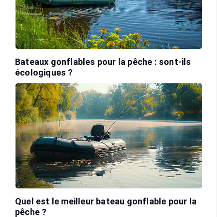
Bateaux gonflables pour la pêche : sont-ils
écologiques ?
Quel est le meilleur bateau gonflable pour la
pêche ?