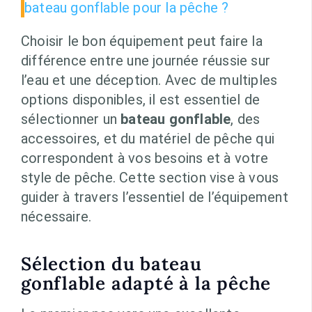
bateau gonflable pour la pêche ?
Choisir le bon équipement peut faire la
différence entre une journée réussie sur
l’eau et une déception. Avec de multiples
options disponibles, il est essentiel de
sélectionner un
bateau gonflable
, des
accessoires, et du matériel de pêche qui
correspondent à vos besoins et à votre
style de pêche. Cette section vise à vous
guider à travers l’essentiel de l’équipement
nécessaire.
Sélection du bateau
gonflable adapté à la pêche