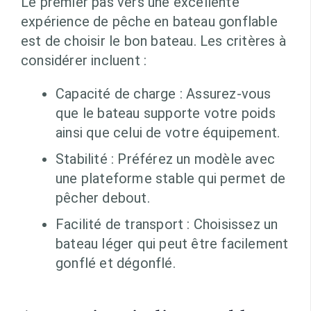
Le premier pas vers une excellente
expérience de pêche en bateau gonflable
est de choisir le bon bateau. Les critères à
considérer incluent :
Capacité de charge : Assurez-vous
que le bateau supporte votre poids
ainsi que celui de votre équipement.
Stabilité : Préférez un modèle avec
une plateforme stable qui permet de
pêcher debout.
Facilité de transport : Choisissez un
bateau léger qui peut être facilement
gonflé et dégonflé.