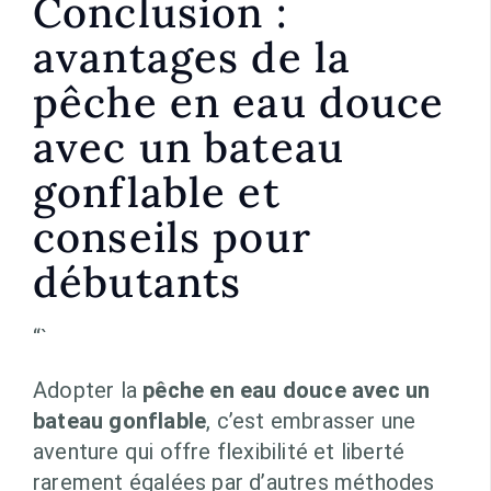
Conclusion :
avantages de la
pêche en eau douce
avec un bateau
gonflable et
conseils pour
débutants
“`
Adopter la
pêche en eau douce avec un
bateau gonflable
, c’est embrasser une
aventure qui offre flexibilité et liberté
rarement égalées par d’autres méthodes