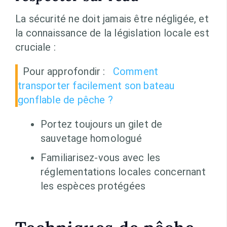
La sécurité ne doit jamais être négligée, et
la connaissance de la législation locale est
cruciale :
Pour approfondir :
Comment
transporter facilement son bateau
gonflable de pêche ?
Portez toujours un gilet de
sauvetage homologué
Familiarisez-vous avec les
réglementations locales concernant
les espèces protégées