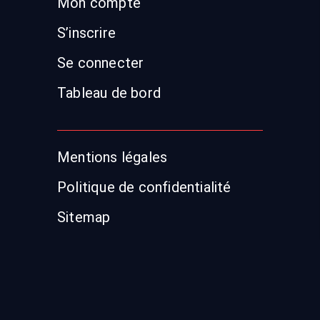
Mon compte
S’inscrire
Se connecter
Tableau de bord
Mentions légales
Politique de confidentialité
Sitemap