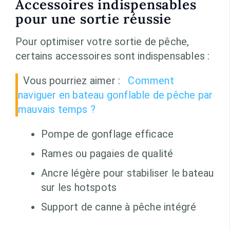
Accessoires indispensables
pour une sortie réussie
Pour optimiser votre sortie de pêche,
certains accessoires sont indispensables :
Vous pourriez aimer :
Comment
naviguer en bateau gonflable de pêche par
mauvais temps ?
Pompe de gonflage efficace
Rames ou pagaies de qualité
Ancre légère pour stabiliser le bateau
sur les hotspots
Support de canne à pêche intégré