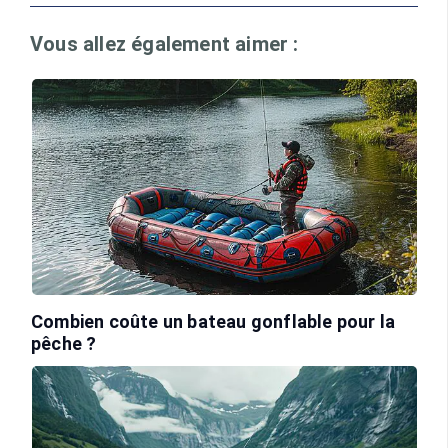
Vous allez également aimer :
Combien coûte un bateau gonflable pour la
pêche ?