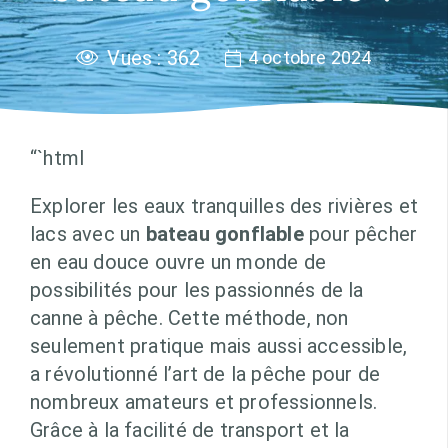
Vues :
362
4 octobre 2024
“`html
Explorer les eaux tranquilles des rivières et
lacs avec un
bateau gonflable
pour pêcher
en eau douce ouvre un monde de
possibilités pour les passionnés de la
canne à pêche. Cette méthode, non
seulement pratique mais aussi accessible,
a révolutionné l’art de la pêche pour de
nombreux amateurs et professionnels.
Grâce à la facilité de transport et la