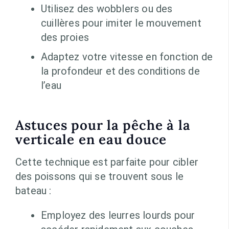
Utilisez des wobblers ou des
cuillères pour imiter le mouvement
des proies
Adaptez votre vitesse en fonction de
la profondeur et des conditions de
l’eau
Astuces pour la pêche à la
verticale en eau douce
Cette technique est parfaite pour cibler
des poissons qui se trouvent sous le
bateau :
Employez des leurres lourds pour