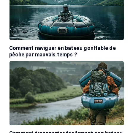
Comment naviguer en bateau gonflable de
pêche par mauvais temps ?