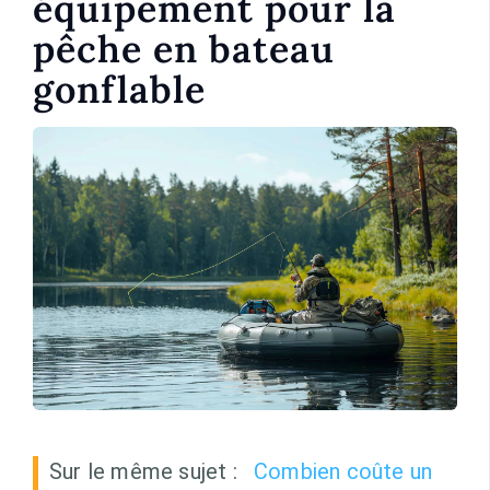
équipement pour la
pêche en bateau
gonflable
Sur le même sujet :
Combien coûte un