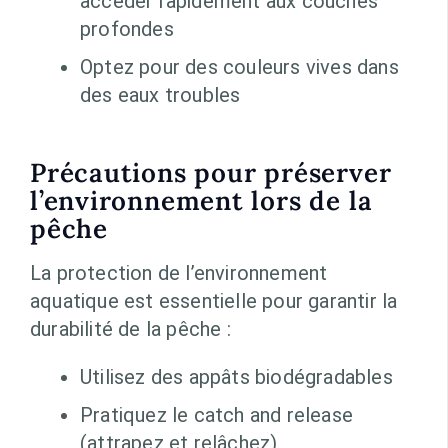
accéder rapidement aux couches
profondes
Optez pour des couleurs vives dans
des eaux troubles
Précautions pour préserver
l’environnement lors de la
pêche
La protection de l’environnement
aquatique est essentielle pour garantir la
durabilité de la pêche :
Utilisez des appâts biodégradables
Pratiquez le catch and release
(attrapez et relâchez)