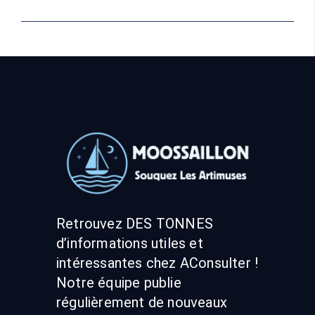
Retrouvez DES TONNES
d’informations utiles et
intéressantes chez AConsulter !
Notre équipe publie
régulièrement de nouveaux