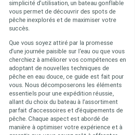
simplicité d’utilisation, un bateau gonflable
vous permet de découvrir des spots de
pêche inexplorés et de maximiser votre
succès.
Que vous soyez attiré par la promesse
d’une journée paisible sur l’eau ou que vous
cherchiez à améliorer vos compétences en
adoptant de nouvelles techniques de
pêche en eau douce, ce guide est fait pour
vous. Nous décomposerons les éléments
essentiels pour une expédition réussie,
allant du choix du bateau à l’assortiment
parfait d’accessoires et d’équipements de
pêche. Chaque aspect est abordé de
manière à optimiser votre expérience et à