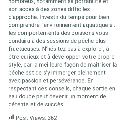
nombreux, notamment sa portabilité et
son accès à des zones difficiles
d’approche. Investir du temps pour bien
comprendre l’environnement aquatique et
les comportements des poissons vous
conduira à des sessions de pêche plus
fructueuses. N’hésitez pas à explorer, à
être curieux et à développer votre propre
style, car la meilleure façon de maîtriser la
pêche est de s’y immerger pleinement
avec passion et persévérance. En
respectant ces conseils, chaque sortie en
eau douce peut devenir un moment de
détente et de succès.
Post Views:
362