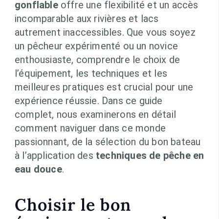
gonflable
offre une flexibilité et un accès
incomparable aux rivières et lacs
autrement inaccessibles. Que vous soyez
un pêcheur expérimenté ou un novice
enthousiaste, comprendre le choix de
l’équipement, les techniques et les
meilleures pratiques est crucial pour une
expérience réussie. Dans ce guide
complet, nous examinerons en détail
comment naviguer dans ce monde
passionnant, de la sélection du bon bateau
à l’application des
techniques de pêche en
eau douce
.
Choisir le bon