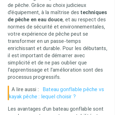
de pêche. Grâce au choix judicieux
d’équipement, à la maîtrise des
techniques
de pêche en eau douce
, et au respect des
normes de sécurité et environnementales,
votre expérience de pêche peut se
transformer en un passe-temps
enrichissant et durable. Pour les débutants,
il est important de démarrer avec
simplicité et de ne pas oublier que
l’apprentissage et l’amélioration sont des
processus progressifs.
A lire aussi :
Bateau gonflable pêche vs
kayak pêche : lequel choisir ?
Les avantages d’un bateau gonflable sont