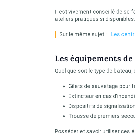
Il est vivement conseillé de se f
ateliers pratiques si disponibles
Sur le même sujet :
Les centr
Les équipements de 
Quel que soit le type de bateau
Gilets de sauvetage pour 
Extincteur en cas d’incend
Dispositifs de signalisatio
Trousse de premiers seco
Posséder et savoir utiliser ces