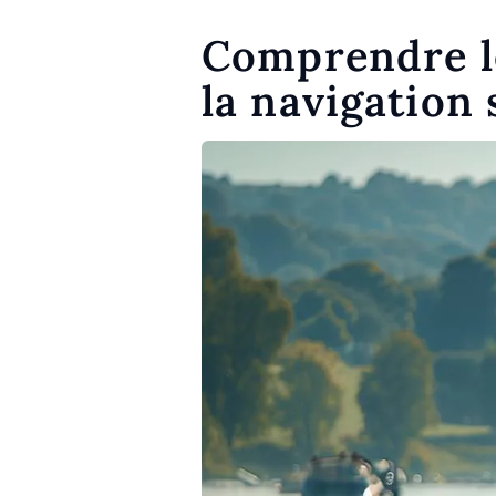
Comprendre le
la navigation