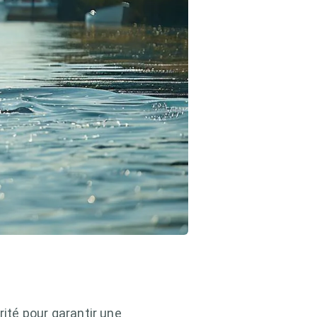
rité pour garantir une