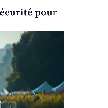
sécurité pour