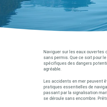
Naviguer sur les eaux ouvertes o
sans permis. Que ce soit pour le
spécifiques des dangers potentie
agréable.
Les accidents en mer peuvent êt
pratiques essentielles de naviga
passant par la signalisation mar
se déroule sans encombre. Prêts