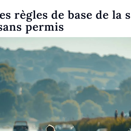
s règles de base de la 
 sans permis