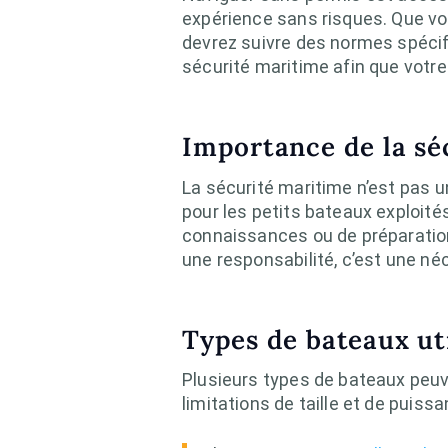
expérience sans risques. Que vo
devrez suivre des normes spécifi
sécurité maritime afin que votre t
Importance de la sé
La sécurité maritime n’est pas 
pour les petits bateaux exploit
connaissances ou de préparation
une responsabilité, c’est une néc
Types de bateaux ut
Plusieurs types de bateaux peuv
limitations de taille et de puis