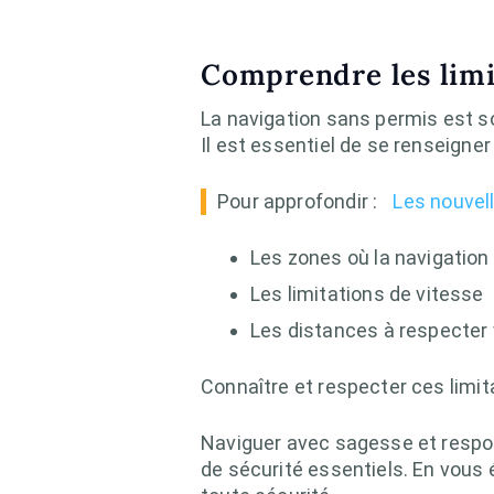
Comprendre les limit
La navigation sans permis est s
Il est essentiel de se renseigner 
Pour approfondir :
Les nouvel
Les zones où la navigation 
Les limitations de vitesse
Les distances à respecter 
Connaître et respecter ces limit
Naviguer avec sagesse et respon
de sécurité essentiels. En vous 