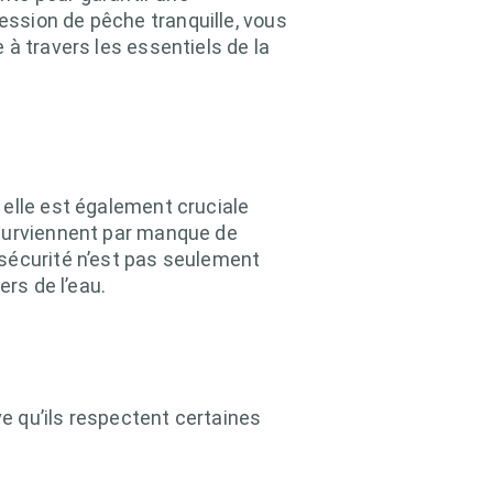
ssion de pêche tranquille, vous
à travers les essentiels de la
 elle est également cruciale
 surviennent par manque de
 sécurité n’est pas seulement
rs de l’eau.
e qu’ils respectent certaines